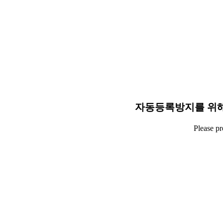
자동등록방지를 위해
Please p