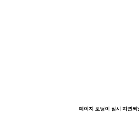
페이지 로딩이 잠시 지연되었